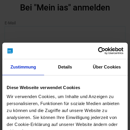
Zustimmung
Details
Über Cookies
Diese Webseite verwendet Cookies
Wir verwenden Cookies, um Inhalte und Anzeigen zu
personalisieren, Funktionen für soziale Medien anbieten
zu können und die Zugriffe auf unsere Website zu
analysieren. Sie können Ihre Einwilligung jederzeit von
der Cookie-Erklärung auf unserer Website ändern oder